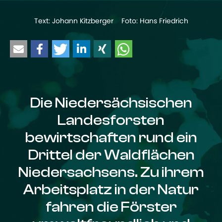
Text: Johann Kitzberger Foto: Hans Friedrich
Die Niedersächsischen
Landesforsten
bewirtschaften rund ein
Drittel der Waldflächen
Niedersachsens. Zu ihrem
Arbeitsplatz in der Natur
fahren die Förster