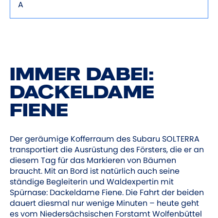
A
IMMER DABEI:
DACKELDAME
FIENE
Der geräumige Kofferraum des Subaru SOLTERRA
transportiert die Ausrüstung des Försters, die er an
diesem Tag für das Markieren von Bäumen
braucht. Mit an Bord ist natürlich auch seine
ständige Begleiterin und Waldexpertin mit
Spürnase: Dackeldame Fiene. Die Fahrt der beiden
dauert diesmal nur wenige Minuten – heute geht
es vom Niedersächsischen Forstamt Wolfenbüttel