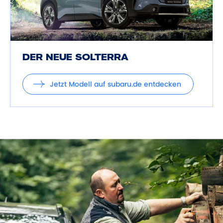
DER NEUE SOLTERRA
Jetzt Modell auf subaru.de entdecken