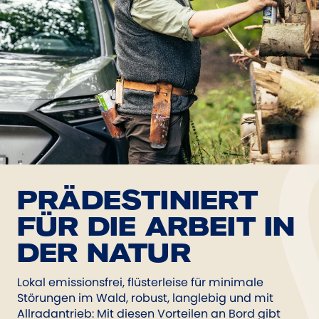
PRÄDESTINIERT
FÜR DIE ARBEIT IN
DER NATUR
Lokal emissionsfrei, flüsterleise für minimale
Störungen im Wald, robust, langlebig und mit
Allradantrieb: Mit diesen Vorteilen an Bord gibt