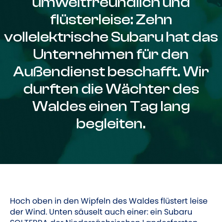
umweltfreundlich und
flüsterleise: Zehn
vollelektrische Subaru hat das
Unternehmen für den
Außendienst beschafft. Wir
durften die Wächter des
Waldes einen Tag lang
begleiten.
Hoch oben in den Wipfeln des Waldes flüstert leise
der Wind. Unten säuselt auch einer: ein Subaru