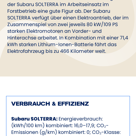
der Subaru SOLTERRA im Arbeitseinsatz im
Forstbetrieb eine gute Figur ab. Der Subaru
SOLTERRA verfügt über einen Elektroantrieb, der im
Zusammenspiel von zwei jeweils 80 kW/109 PS
starken Elektromotoren an Vorder- und
Hinterachse arbeitet. In Kombination mit einer 71,4
kWh starken Lithium-Ionen-Batterie fährt das
Elektrofahrzeug bis zu 466 Kilometer weit.
VERBRAUCH & EFFIZIENZ
Subaru SOLTERRA:
Energieverbrauch:
(kWh/100 km) kombiniert: 16,0–17,9; CO₂-
Emissionen (g/km) kombiniert: 0; CO₂-Klasse: