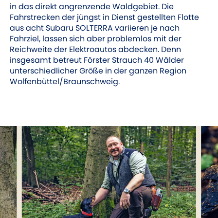
in das direkt angrenzende Waldgebiet. Die
Fahrstrecken der jüngst in Dienst gestellten Flotte
aus acht Subaru SOLTERRA variieren je nach
Fahrziel, lassen sich aber problemlos mit der
Reichweite der Elektroautos abdecken. Denn
insgesamt betreut Förster Strauch 40 Wälder
unterschiedlicher Größe in der ganzen Region
Wolfenbüttel/Braunschweig.