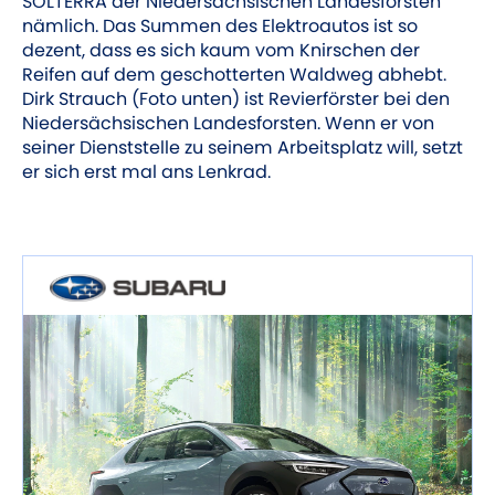
SOLTERRA der Niedersächsischen Landesforsten
nämlich. Das Summen des Elektroautos ist so
dezent, dass es sich kaum vom Knirschen der
Reifen auf dem geschotterten Waldweg abhebt.
Dirk Strauch (Foto unten) ist Revierförster bei den
Niedersächsischen Landesforsten. Wenn er von
seiner Dienststelle zu seinem Arbeitsplatz will, setzt
er sich erst mal ans Lenkrad.