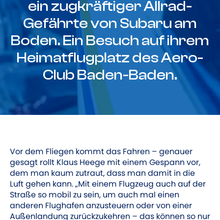
ein zugkräftiger Allrad-
Gefährte von Subaru am
Boden. Ein Besuch auf ihrem
Heimatflugplatz des Aero-
Club Baden-Baden.
Vor dem Fliegen kommt das Fahren – genauer
gesagt rollt Klaus Heege mit einem Gespann vor,
dem man kaum zutraut, dass man damit in die
Luft gehen kann. „Mit einem Flugzeug auch auf der
Straße so mobil zu sein, um auch mal einen
anderen Flughafen anzusteuern oder von einer
Außenlandung zurückzukehren – das können so nur