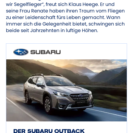
wir Segelflieger“, freut sich Klaus Heege. Er und
seine Frau Renate haben ihren Traum vom Fliegen
zu einer Leidenschaft fürs Leben gemacht. Wann
immer sich die Gelegenheit bietet, schwingen sich
beide seit Jahrzehnten in luftige Höhen.
DER SUBARU OUTBACK