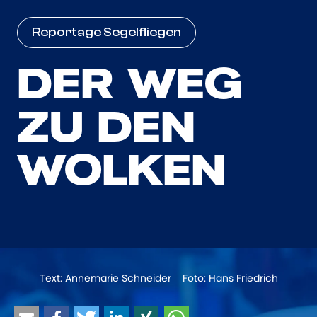
Reportage Segelfliegen
DER WEG
ZU DEN
WOLKEN
Text: Annemarie Schneider Foto: Hans Friedrich