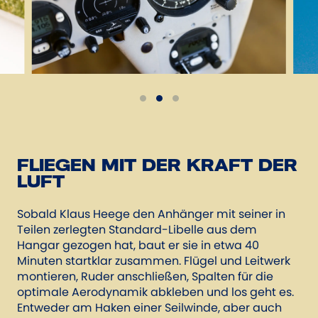
FLIEGEN MIT DER KRAFT DER
LUFT
Sobald Klaus Heege den Anhänger mit seiner in
Teilen zerlegten Standard-Libelle aus dem
Hangar gezogen hat, baut er sie in etwa 40
Minuten startklar zusammen. Flügel und Leitwerk
montieren, Ruder anschließen, Spalten für die
optimale Aerodynamik abkleben und los geht es.
Entweder am Haken einer Seilwinde, aber auch