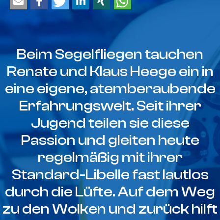
Beim Segelfliegen tauchen
Renate und Klaus Heege ein in
eine eigene, atemberaubende
Erfahrungswelt. Seit ihrer
Jugend teilen sie diese
Passion und gleiten heute
regelmäßig mit ihrer
Standard-Libelle fast lautlos
durch die Lüfte. Auf dem Weg
zu den Wolken und zurück hilft