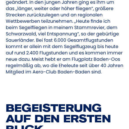
geändert. In den jungen Jahren ging es ihm um
das „länger, weiter oder höher fliegen“, größere
Strecken zurückzulegen und an regionalen
Wettbewerben teilzunehmen. „Heute finde ich
beim Segelfliegen in meinem Stammrevier, dem
Schwarzwald, viel Entspannung“, so der gebürtige
Sauerländer. Bei fast 6.000 Gesamtflugstunden
kommt er allein mit dem Segelflugzeug bis heute
auf rund 2.400 Flugstunden und es kommen immer
neue dazu. Meist hebt er am Flugplatz Baden-Oos
regelmäßig ab, wo die Eheleute seit über 40 Jahren
Mitglied im Aero-Club Baden-Baden sind.
BEGEISTERUNG
AUF DEN ERSTEN