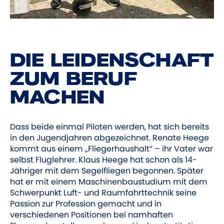
DIE LEIDENSCHAFT
ZUM BERUF
MACHEN
Dass beide einmal Piloten werden, hat sich bereits
in den Jugendjahren abgezeichnet. Renate Heege
kommt aus einem „Fliegerhaushalt“ – ihr Vater war
selbst Fluglehrer. Klaus Heege hat schon als 14-
Jähriger mit dem Segelfliegen begonnen. Später
hat er mit einem Maschinenbaustudium mit dem
Schwerpunkt Luft- und Raumfahrttechnik seine
Passion zur Profession gemacht und in
verschiedenen Positionen bei namhaften