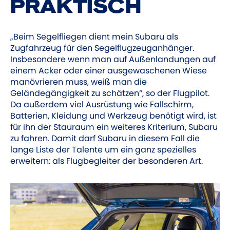
PRAKTISCH
„Beim Segelfliegen dient mein Subaru als
Zugfahrzeug für den Segelflugzeuganhänger.
Insbesondere wenn man auf Außenlandungen auf
einem Acker oder einer ausgewaschenen Wiese
manövrieren muss, weiß man die
Geländegängigkeit zu schätzen“, so der Flugpilot.
Da außerdem viel Ausrüstung wie Fallschirm,
Batterien, Kleidung und Werkzeug benötigt wird, ist
für ihn der Stauraum ein weiteres Kriterium, Subaru
zu fahren. Damit darf Subaru in diesem Fall die
lange Liste der Talente um ein ganz spezielles
erweitern: als Flugbegleiter der besonderen Art.