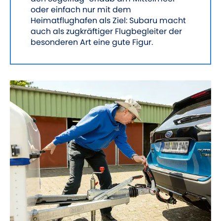
oder einfach nur mit dem
Heimatflughafen als Ziel: Subaru macht
auch als zugkräftiger Flugbegleiter der
besonderen Art eine gute Figur.