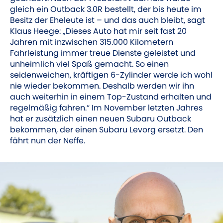
gleich ein Outback 3.0R bestellt, der bis heute im
Besitz der Eheleute ist – und das auch bleibt, sagt
Klaus Heege: „Dieses Auto hat mir seit fast 20
Jahren mit inzwischen 315.000 Kilometern
Fahrleistung immer treue Dienste geleistet und
unheimlich viel Spaß gemacht. So einen
seidenweichen, kräftigen 6-Zylinder werde ich wohl
nie wieder bekommen. Deshalb werden wir ihn
auch weiterhin in einem Top-Zustand ­erhalten und
regelmäßig fahren.“ Im ­November letzten Jahres
hat er zusätzlich einen neuen Subaru Outback
bekommen, der einen Subaru Levorg ersetzt. Den
fährt nun der Neffe.