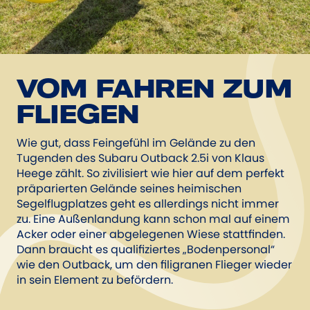
VOM FAHREN ZUM
FLIEGEN
Wie gut, dass Feingefühl im Gelände zu den
Tugenden des Subaru Outback 2.5i von Klaus
Heege zählt. So zivilisiert wie hier auf dem perfekt
präparierten Gelände seines heimischen
Segelflugplatzes geht es allerdings nicht immer
zu. Eine Außenlandung kann schon mal auf einem
Acker oder einer abgelegenen Wiese stattfinden.
Dann braucht es qualifiziertes „Bodenpersonal“
wie den Outback, um den filigranen Flieger wieder
in sein Element zu befördern.