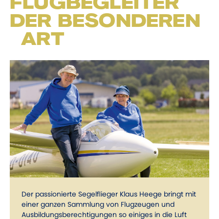
FLUGBEGLEITER
DER BESONDEREN
ART
Der passionierte Segelflieger Klaus Heege bringt mit
einer ganzen Sammlung von Flugzeugen und
Ausbildungs­berechtigungen so einiges in die Luft