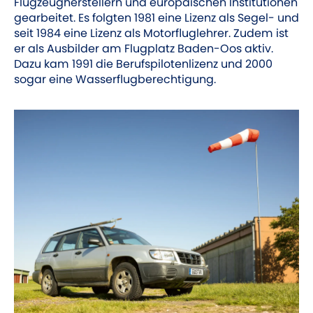
Flugzeugherstellern und europäischen Institutionen
gearbeitet. Es folgten 1981 eine Lizenz als Segel- und
seit 1984 eine Lizenz als Motorfluglehrer. Zudem ist
er als Ausbilder am Flugplatz Baden-Oos aktiv.
Dazu kam 1991 die Berufspilotenlizenz und 2000
sogar eine Wasserflugberechtigung.