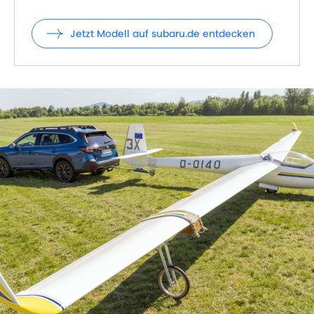
Jetzt Modell auf subaru.de entdecken