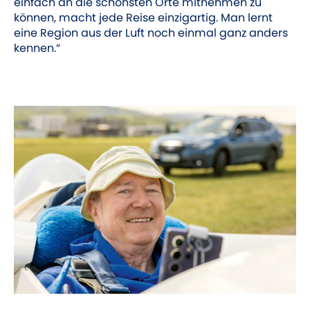
einfach an die schönsten Orte mitnehmen zu
können, macht jede Reise einzigartig. Man lernt
eine Region aus der Luft noch einmal ganz anders
kennen.“