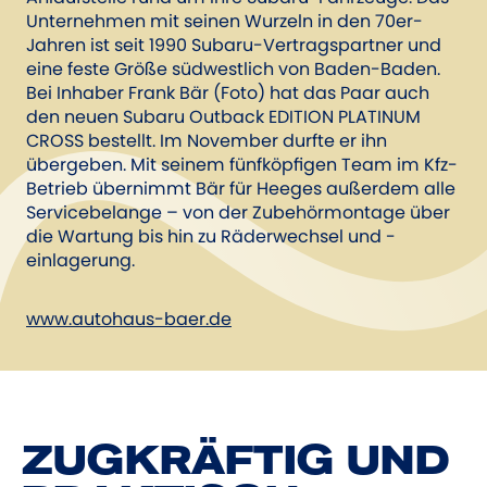
Unternehmen mit seinen Wurzeln in den 70er-
Jahren ist seit 1990 Subaru-Vertragspartner und
eine feste Größe südwestlich von Baden-Baden.
Bei Inhaber Frank Bär (Foto) hat das Paar auch
den neuen ­Subaru Outback EDITION PLATINUM
CROSS bestellt. Im November durfte er ihn
übergeben. Mit seinem fünfköpfigen Team im Kfz-
Betrieb übernimmt Bär für Heeges außerdem alle
Servicebelange – von der Zubehörmontage über
die Wartung bis hin zu Räderwechsel und -
einlagerung.
www.autohaus-baer.de
ZUGKRÄFTIG UND