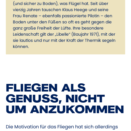
(und sicher zu Boden), was Flügel hat. Seit über
vierzig Jahren tauschen Klaus Heege und seine
Frau Renate – ebenfalls passionierte Pilotin – den
Boden unter den Füßen so oft es geht gegen die
ganz große Freiheit der Lüfte. Ihre besondere
Leidenschaft gilt der „Libelle“ (Baujahr 1971), mit der
sie lautlos und nur mit der Kraft der Thermik segeln
können.
FLIEGEN ALS
GENUSS, NICHT
UM ANZUKOMMEN
Die Motivation für das Fliegen hat sich allerdings