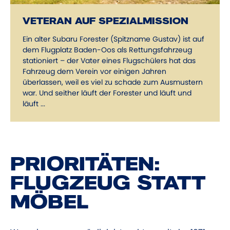
VETERAN AUF SPEZIALMISSION
Ein alter Subaru Forester (Spitzname Gustav) ist auf
dem Flugplatz Baden-Oos als Rettungsfahrzeug
stationiert – der Vater eines Flugschülers hat das
Fahrzeug dem Verein vor einigen Jahren
überlassen, weil es viel zu schade zum Ausmustern
war. Und seither läuft der Forester und läuft und
läuft ...
PRIORITÄTEN:
FLUGZEUG STATT
MÖBEL