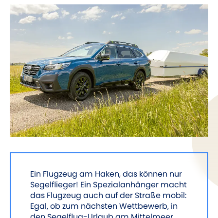
Ein Flugzeug am Haken, das können nur
Segelflieger! Ein Spezialanhänger macht
das Flugzeug auch auf der Straße mobil:
Egal, ob zum nächsten Wettbewerb, in
den Segelflug-Urlaub am Mittelmeer