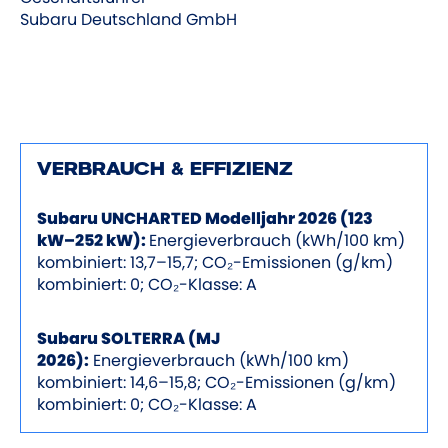
Subaru Deutschland GmbH
VERBRAUCH & EFFIZIENZ
Subaru UNCHARTED Modelljahr 2026 (123
kW–252 kW):
Energieverbrauch (kWh/100 km)
kombiniert: 13,7–15,7; CO₂-Emissionen (g/km)
kombiniert: 0; CO₂-Klasse: A
Subaru SOLTERRA (MJ
2026):
Energieverbrauch (kWh/100 km)
kombiniert: 14,6–15,8; CO₂-Emissionen (g/km)
kombiniert: 0; CO₂-Klasse: A