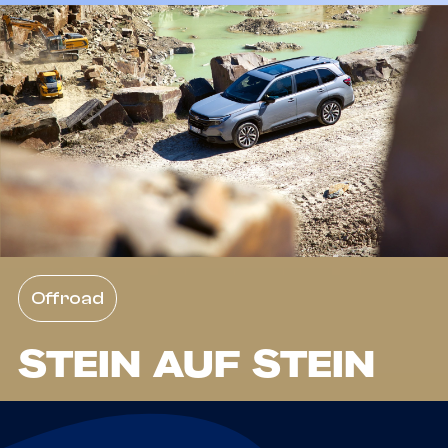
Offroad
STEIN AUF STEIN