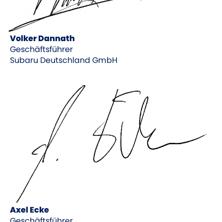
Volker Dannath
Geschäftsführer
Subaru Deutschland GmbH
Axel Ecke
Geschäftsführer