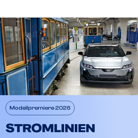
Modellpremiere 2026
STROMLINIEN