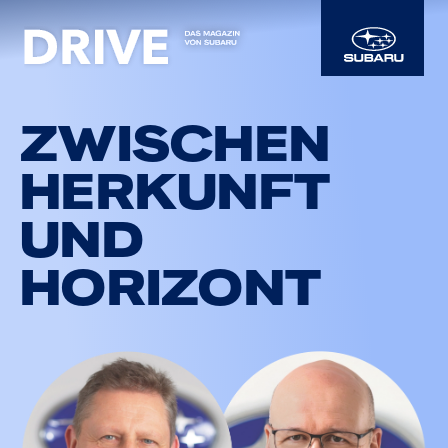
ZWISCHEN
HERKUNFT
UND
HORIZONT