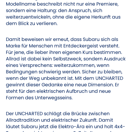
Modellname beschreibt nicht nur eine Premiere,
sondern eine Haltung: den Anspruch, sich
weiterzuentwickeln, ohne die eigene Herkunft aus
dem Blick zu verlieren.
Damit beweisen wir erneut, dass Subaru sich als
Marke für Menschen mit Entdeckergeist versteht.
Für jene, die lieber ihren eigenen Kurs bestimmen.
Allrad ist dabei kein Selbstzweck, sondern Ausdruck
eines Versprechens: weiterzukommen, wenn
Bedingungen schwierig werden. Sicher zu bleiben,
wenn der Weg unbekannt ist. Mit dem UNCHARTED
gewinnt dieser Gedanke eine neue Dimension. Er
steht für den elektrischen Aufbruch und neue
Formen des Unterwegsseins.
Der UNCHARTED schlägt die Brücke zwischen
Allradtradition und elektrischer Zukunft. Damit
läutet ­Subaru jetzt die Elektro-Ära ein und holt 4x4-