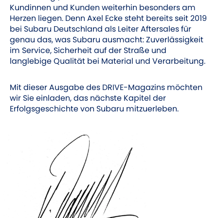
Kundinnen und Kunden weiterhin besonders am
Herzen liegen. Denn Axel Ecke steht bereits seit 2019
bei Subaru Deutschland als Leiter Aftersales für
genau das, was Subaru ausmacht: Zuverlässigkeit
im Service, Sicherheit auf der Straße und
langlebige Qualität bei Material und Verarbeitung.
Mit dieser Ausgabe des DRIVE-Magazins möchten
wir Sie einladen, das nächste Kapitel der
Erfolgsgeschichte von Subaru mitzuerleben.