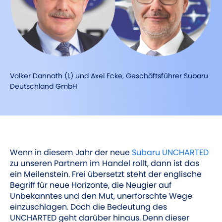
Volker Dannath (l.) und Axel Ecke, Geschäftsführer Subaru
Deutschland GmbH
Wenn in diesem Jahr der neue
Subaru UNCHARTED
zu unseren Partnern im Handel rollt, dann ist das
ein Meilenstein. Frei übersetzt steht der englische
Begriff für neue Horizonte, die Neugier auf
Unbekanntes und den Mut, unerforschte Wege
einzuschlagen. Doch die Bedeutung des
UNCHARTED geht darüber hinaus. Denn dieser